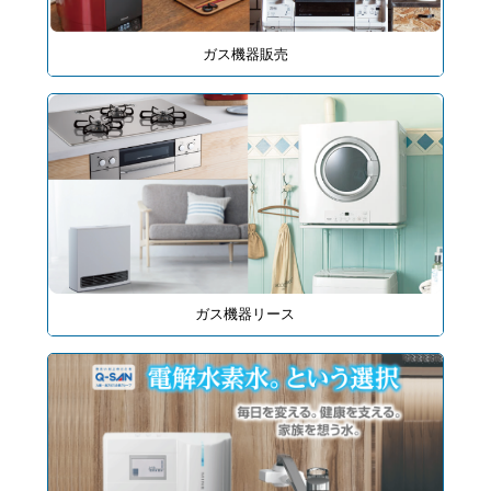
ガス機器販売
ガス機器リース