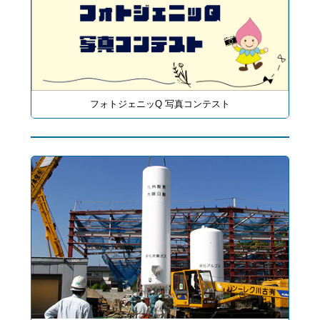
フォトジェニッQ 写真コンテスト