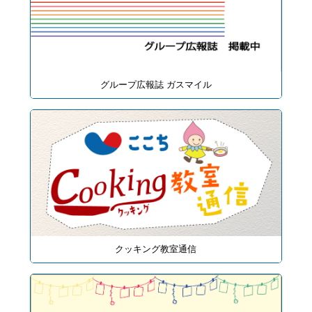
グループ広報誌 ガスマイル
クッキング教室通信