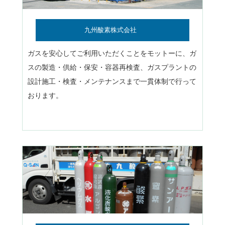
九州酸素株式会社
ガスを安心してご利用いただくことをモットーに、ガ
スの製造・供給・保安・容器再検査、ガスプラントの
設計施工・検査・メンテナンスまで一貫体制で行って
おります。