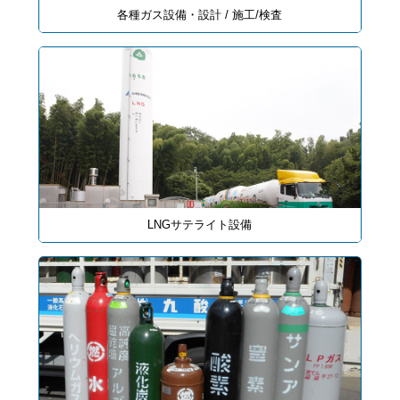
各種ガス設備・設計 / 施工/検査
LNGサテライト設備