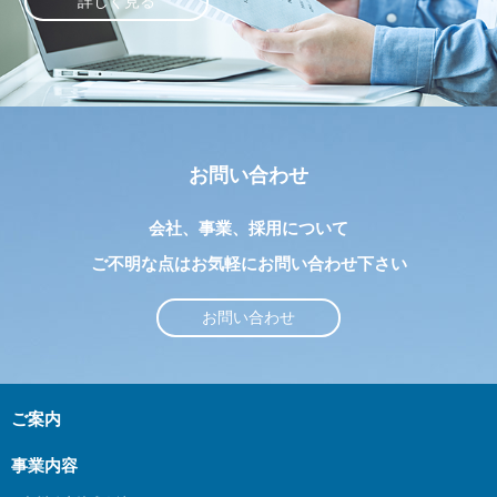
詳しく見る
お問い合わせ
会社、事業、採用について
ご不明な点はお気軽にお問い合わせ下さい
お問い合わせ
ご案内
事業内容