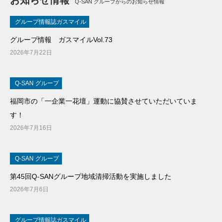
Q-SAN グループからのお知らせ情報
グループ情報誌ガスマイル
グループ情報 ガスマイルVol.73
2026年7月22日
Q-SAN グループ
福岡市の「一企業一花壇」運動に協賛させていただいていま
す！
2026年7月16日
Q-SAN グループ
第45回Q-SANグループ地域清掃活動を実施しました
2026年7月6日
グループ情報誌ガスマイル