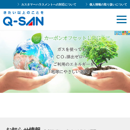
カスタマーハラスメントへの対応について
個人情報の取り扱いについて
お知らせ情報