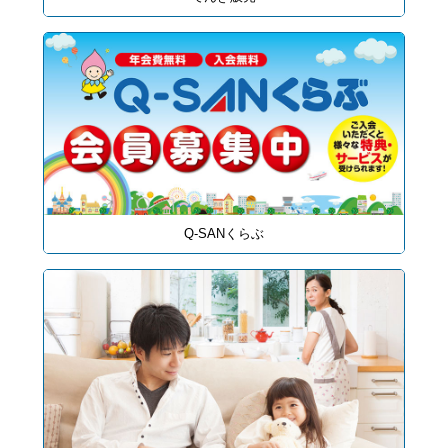
Q-SANくらぶ