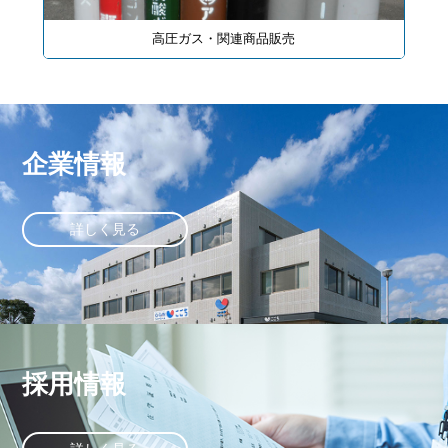
高圧ガス・関連商品販売
企業情報
詳しく見る
採用情報