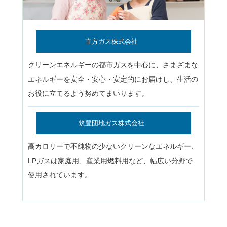
直方ガス株式会社
クリーンエネルギーの都市ガスを中心に、さまざまな
エネルギーを安全・安心・安定的にお届けし、生活の
お役に立てるよう努めてまいります。
筑豊団地ガス株式会社
高カロリーで不純物の少ないクリーンなエネルギー、
LPガスは家庭用、産業用燃料用など、幅広い分野で
使用されています。