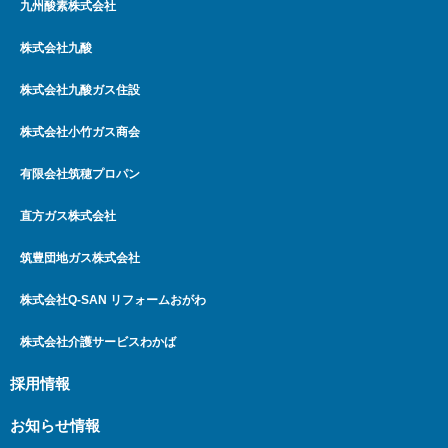
九州酸素株式会社
株式会社九酸
株式会社九酸ガス住設
株式会社小竹ガス商会
有限会社筑穂プロパン
直方ガス株式会社
筑豊団地ガス株式会社
株式会社Q-SAN リフォームおがわ
株式会社介護サービスわかば
採用情報
お知らせ情報