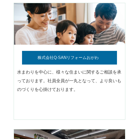
株式会社Q-SANリフォームおがわ
水まわりを中心に、様々な住まいに関するご相談を承
っております。社員全員が一丸となって、より良いも
のづくりを心掛けております。