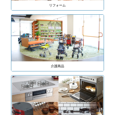
リフォーム
介護商品