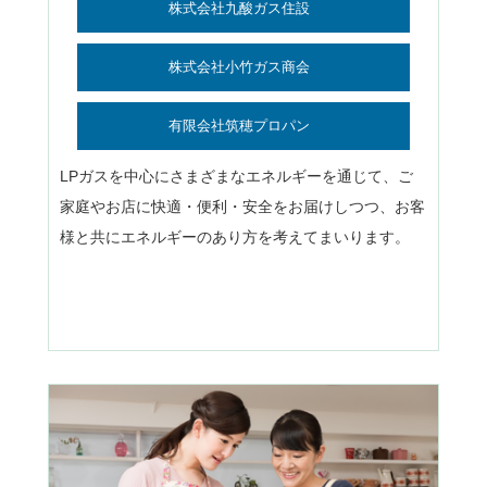
株式会社九酸ガス住設
株式会社小竹ガス商会
有限会社筑穂プロパン
LPガスを中心にさまざまなエネルギーを通じて、ご
家庭やお店に快適・便利・安全をお届けしつつ、お客
様と共にエネルギーのあり方を考えてまいります。