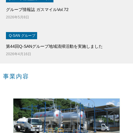
グループ情報誌 ガスマイルVol.72
2026年5月8日
Q-SAN グループ
第44回Q-SANグループ地域清掃活動を実施しました
2026年4月16日
事業内容