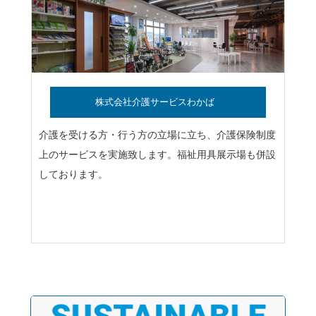
株式会社介護サービスわかば
介護を受ける方・行う方の立場に立ち、介護保険制度
上のサービスを実施致します。福祉用具展示場も併設
しております。