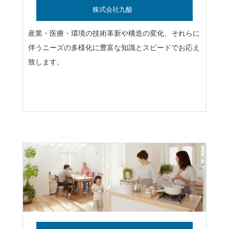
株式会社九酸
産業・医療・環境の技術革新や構造の変化、それらに
伴うニーズの多様化に豊富な知識とスピードでお応え
致します。