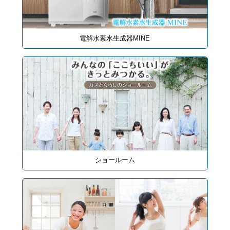
電解水素水生成器MINE
ショールーム