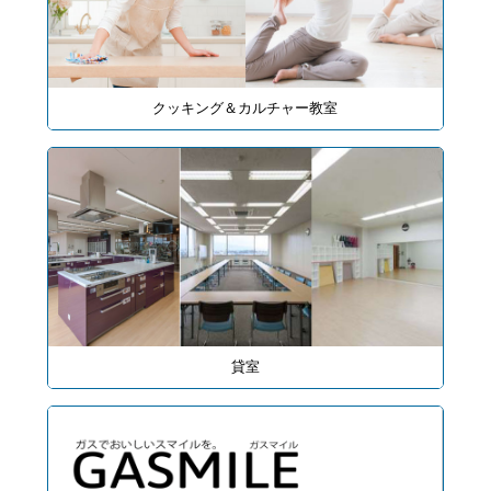
クッキング＆カルチャー教室
貸室