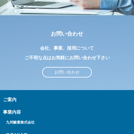
お問い合わせ
会社、事業、採用について
ご不明な点はお気軽にお問い合わせ下さい
お問い合わせ
ご案内
事業内容
九州酸素株式会社