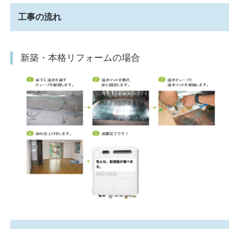
工事の流れ
新築・本格リフォームの場合