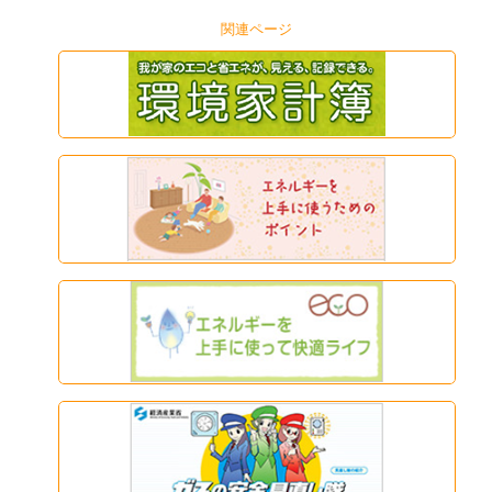
関連ページ