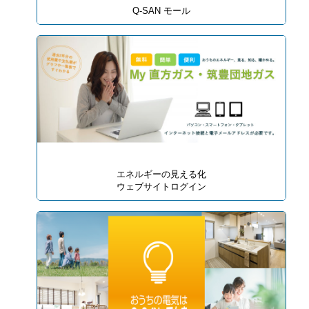
Q-SAN モール
エネルギーの見える化
ウェブサイトログイン