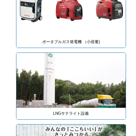
ポータブルガス発電機 （小容量)
LNGサテライト設備