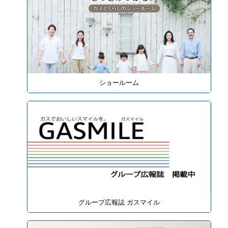
ショールーム
グループ広報誌 ガスマイル