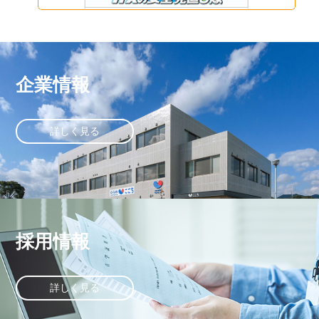
企業情報
詳しく見る
採用情報
詳しく見る