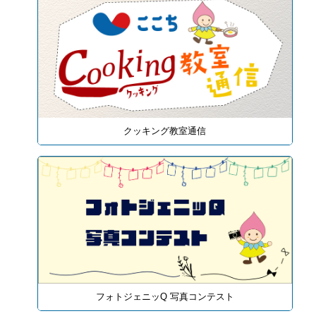
クッキング教室通信
フォトジェニッQ 写真コンテスト