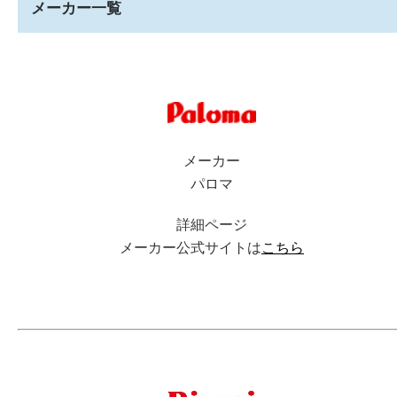
メーカー一覧
メーカー
パロマ
詳細ページ
メーカー公式サイトは
こちら