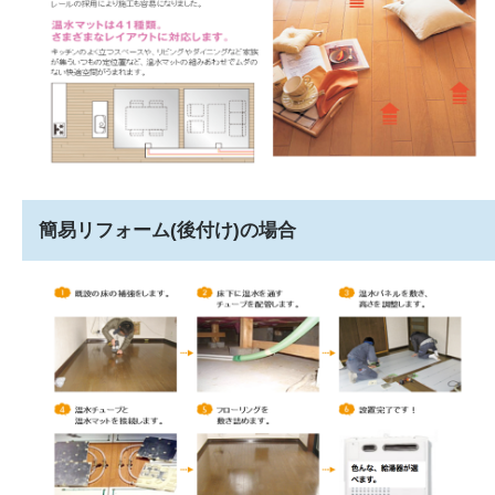
簡易リフォーム(後付け)の場合