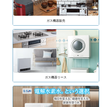
ガス機器販売
ガス機器リース