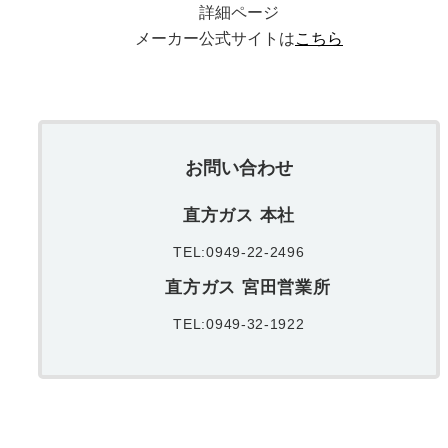
詳細ページ
メーカー公式サイトは
こちら
お問い合わせ
直方ガス 本社
TEL:0949-22-2496
直方ガス 宮田営業所
TEL:0949-32-1922