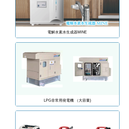
電解水素水生成器MINE
LPG非常用発電機 （大容量)