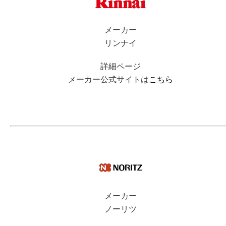
メーカー
リンナイ
詳細ページ
メーカー公式サイトは
こちら
メーカー
ノーリツ