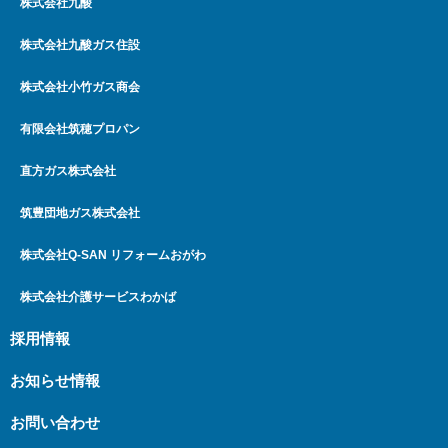
株式会社九酸
株式会社九酸ガス住設
株式会社小竹ガス商会
有限会社筑穂プロパン
直方ガス株式会社
筑豊団地ガス株式会社
株式会社Q-SAN リフォームおがわ
株式会社介護サービスわかば
採用情報
お知らせ情報
お問い合わせ