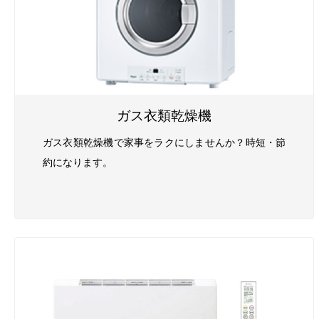
ガス衣類乾燥機
ガス衣類乾燥機で家事をラクにしませんか？時短・節
約になります。