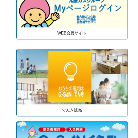
WEB会員サイト
でんき販売