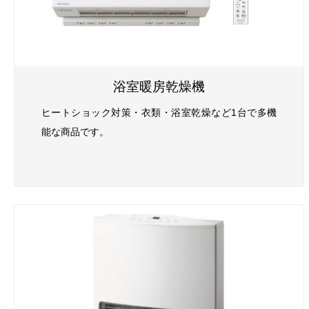
浴室暖房乾燥機
ヒートショック対策・衣類・浴室乾燥など1台で多機
能な商品です。