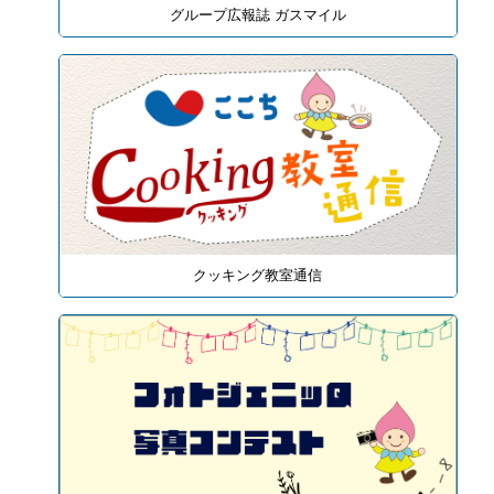
グループ広報誌 ガスマイル
クッキング教室通信