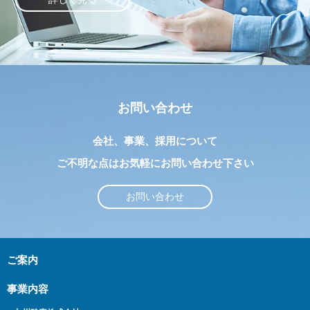
お問い合わせ
会社、事業、採用について
ご不明な点はお気軽にお問い合わせ下さい
お問い合わせ
ご案内
事業内容