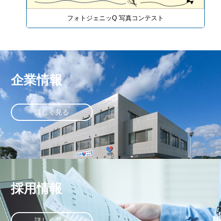
フォトジェニッQ 写真コンテスト
企業情報
詳しく見る
採用情報
詳しく見る