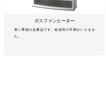
ガスファンヒーター
寒い季節の定番品です。給油等の手間がいりませ
ん。