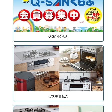
Q-SANくらぶ
ガス機器販売