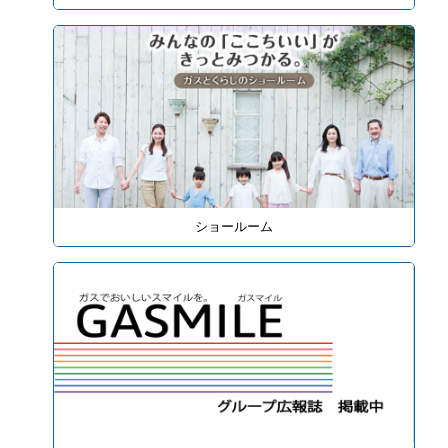
ショールーム