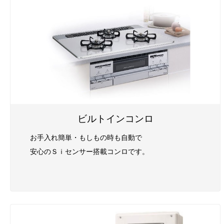
ビルトインコンロ
お手入れ簡単・もしもの時も自動で
安心のＳｉセンサー搭載コンロです。