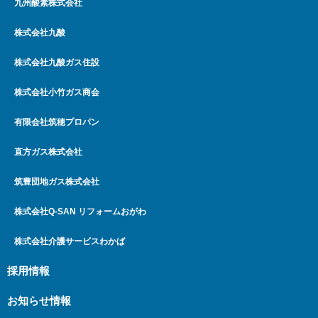
九州酸素株式会社
株式会社九酸
株式会社九酸ガス住設
株式会社小竹ガス商会
有限会社筑穂プロパン
直方ガス株式会社
筑豊団地ガス株式会社
株式会社Q-SAN リフォームおがわ
株式会社介護サービスわかば
採用情報
お知らせ情報