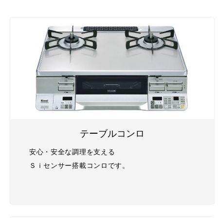
テーブルコンロ
安心・安全な調理を支える
Ｓｉセンサー搭載コンロです。