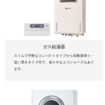
ガス給湯器
スリムで手軽なコンパクトタイプから自動湯張り・
追い焚きタイプ付で、省エネなエコジョーズもあり
ます。