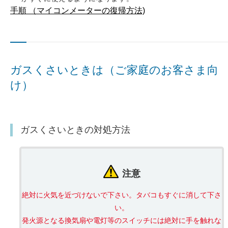
手順 （マイコンメーターの復帰方法)
ガスくさいときは（ご家庭のお客さま向
け）
ガスくさいときの対処方法
注意
絶対に火気を近づけないで下さい。タバコもすぐに消して下さ
い。
発火源となる換気扇や電灯等のスイッチには絶対に手を触れな