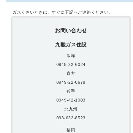
ガスくさいときは、すぐに下記へご連絡ください。
お問い合わせ
九酸ガス住設
飯塚
0948-22-6024
直方
0949-22-0678
鞍手
0949-42-1003
北九州
093-632-8523
福岡