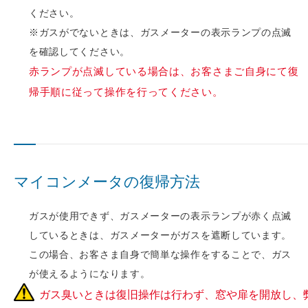
ください。
※ガスがでないときは、ガスメーターの表示ランプの点滅
を確認してください。
赤ランプが点滅している場合は、お客さまご自身にて復
帰手順に従って操作を行ってください。
マイコンメータの復帰方法
ガスが使用できず、ガスメーターの表示ランプが赤く点滅
しているときは、ガスメーターがガスを遮断しています。
この場合、お客さま自身で簡単な操作をすることで、ガス
が使えるようになります。
ガス臭いときは復旧操作は行わず、窓や扉を開放し、