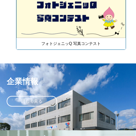
フォトジェニッQ 写真コンテスト
企業情報
詳しく見る