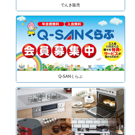
でんき販売
Q-SANくらぶ