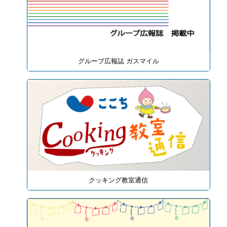
グループ広報誌 ガスマイル
クッキング教室通信