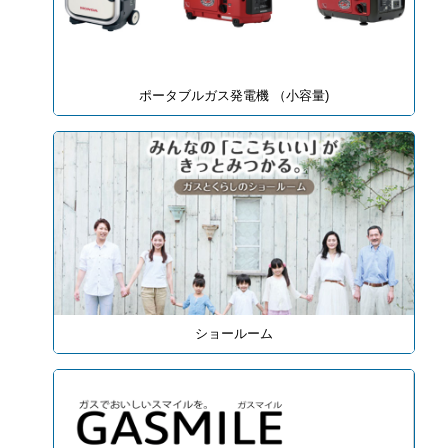
ポータブルガス発電機 （小容量)
ショールーム