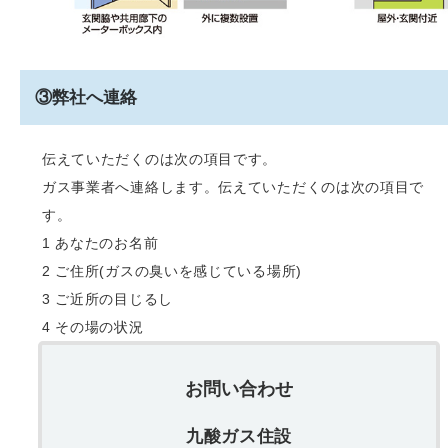
③弊社へ連絡
伝えていただくのは次の項目です。
ガス事業者へ連絡します。伝えていただくのは次の項目で
す。
1 あなたのお名前
2 ご住所(ガスの臭いを感じている場所)
3 ご近所の目じるし
4 その場の状況
お問い合わせ
九酸ガス住設