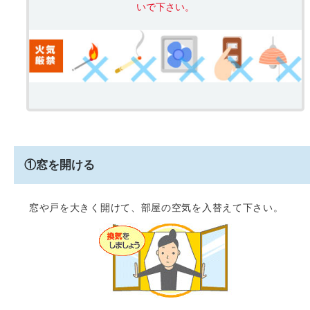
いで下さい。
①窓を開ける
窓や戸を大きく開けて、部屋の空気を入替えて下さい。