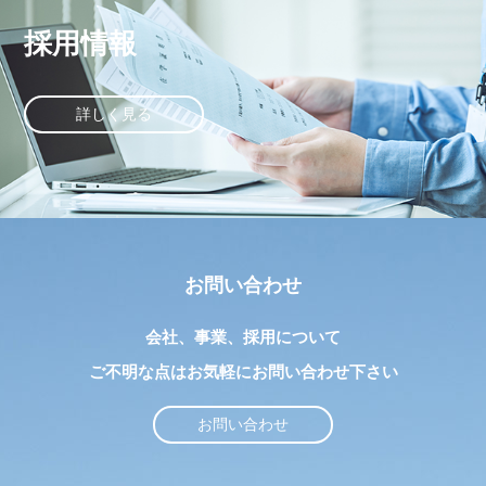
採用情報
詳しく見る
お問い合わせ
会社、事業、採用について
ご不明な点はお気軽にお問い合わせ下さい
お問い合わせ