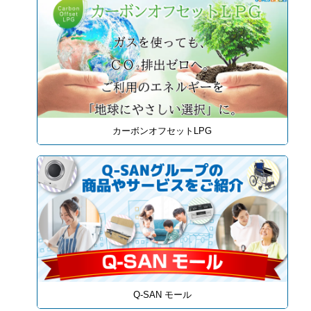
カーボンオフセットLPG
Q-SAN モール