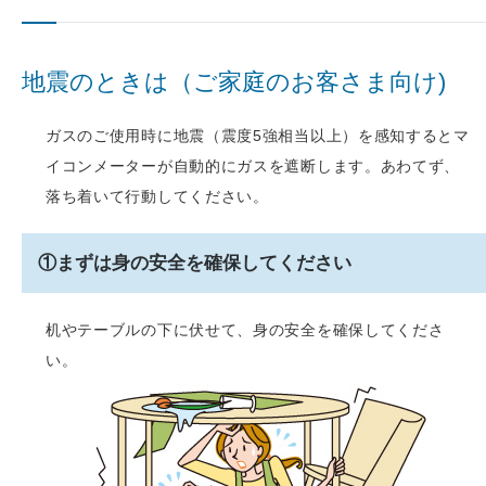
地震のときは（ご家庭のお客さま向け)
ガスのご使用時に地震（震度5強相当以上）を感知するとマ
イコンメーターが自動的にガスを遮断します。あわてず、
落ち着いて行動してください。
①まずは身の安全を確保してください
机やテーブルの下に伏せて、身の安全を確保してくださ
い。