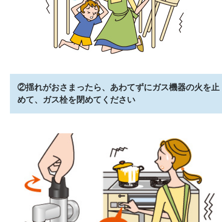
②揺れがおさまったら、あわてずにガス機器の火を止
めて、ガス栓を閉めてください