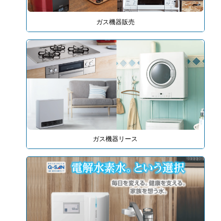
ガス機器販売
ガス機器リース