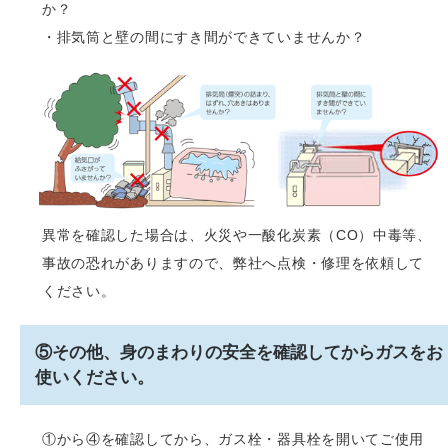
か？
・排気筒と壁の間にすき間ができていませんか？
異常を確認した場合は、火災や一酸化炭素（CO）中毒等、
事故の恐れがありますので、弊社へ点検・修理を依頼して
ください。
⑤その他、身のまわりの安全を確認してからガスをお
使いください。
①から④を確認してから、ガス栓・器具栓を開いてご使用