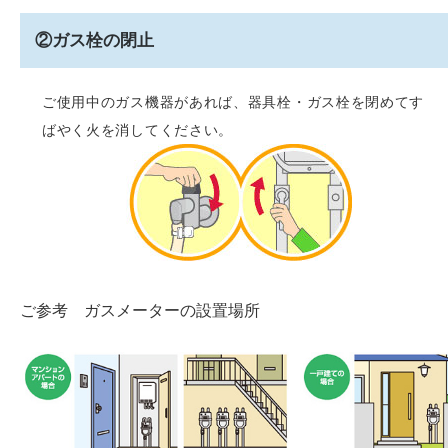
②ガス栓の閉止
ご使用中のガス機器があれば、器具栓・ガス栓を閉めてす
ばやく火を消してください。
ご参考 ガスメーターの設置場所