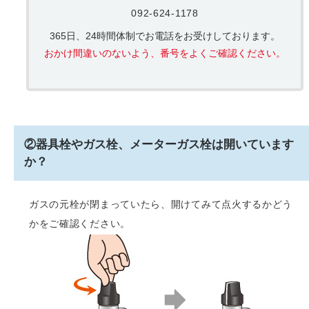
092-624-1178
365日、24時間体制でお電話をお受けしております。
おかけ間違いのないよう、番号をよくご確認ください。
②器具栓やガス栓、メーターガス栓は開いています
か？
ガスの元栓が閉まっていたら、開けてみて点火するかどう
かをご確認ください。