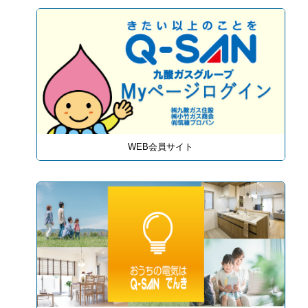
WEB会員サイト