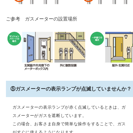
ご参考 ガスメーターの設置場所
⑤ガスメーターの表示ランプが点滅していませんか？
ガスメーターの表示ランプが赤く点滅しているときは、ガ
スメーターがガスを遮断しています。
この場合、お客さま自身で簡単な操作をすることで、ガス
がすぐに使えるようになります。