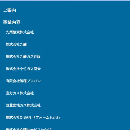
ご案内
事業内容
九州酸素株式会社
株式会社九酸
株式会社九酸ガス住設
株式会社小竹ガス商会
有限会社筑穂プロパン
直方ガス株式会社
筑豊団地ガス株式会社
株式会社Q-SAN リフォームおがわ
株式会社介護サービスわかば