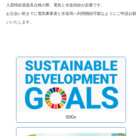
入居時給湯器具点検の際、電気と水道供給が必要です。
お立会い前までに電気事業者と水道局へ利用開始可能なようにご申請お
いいたします。
SDGs