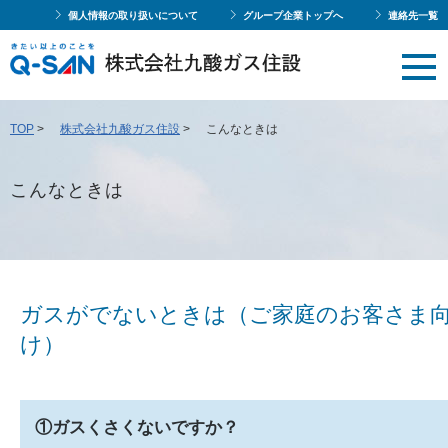
個人情報の取り扱いについて
グループ企業トップへ
連絡先一覧
TOP
>
株式会社九酸ガス住設
>
こんなときは
こんなときは
ガスがでないときは（ご家庭のお客さま
け）
①ガスくさくないですか？