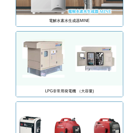
電解水素水生成器MINE
LPG非常用発電機 （大容量)