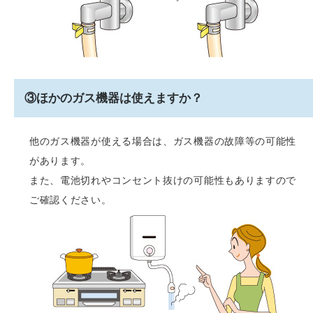
③ほかのガス機器は使えますか？
他のガス機器が使える場合は、ガス機器の故障等の可能性
があります。
また、電池切れやコンセント抜けの可能性もありますので
ご確認ください。