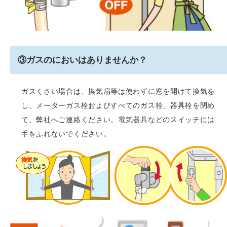
③ガスのにおいはありませんか？
ガスくさい場合は、換気扇等は使わずに窓を開けて換気を
し、メーターガス栓およびすべてのガス栓、器具栓を閉め
て、弊社へご連絡ください。電気器具などのスイッチには
手をふれないでください。