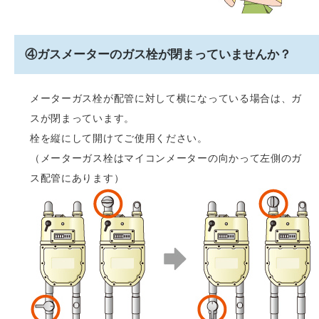
④ガスメーターのガス栓が閉まっていませんか？
メーターガス栓が配管に対して横になっている場合は、ガ
スが閉まっています。
栓を縦にして開けてご使用ください。
（メーターガス栓はマイコンメーターの向かって左側のガ
ス配管にあります）