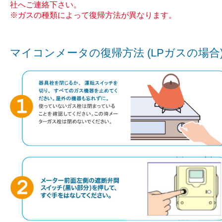
社へご連絡下さい。
※ガスの種類によって復帰方法が異なります。
マイコンメータの復帰方法 (LPガスの場合