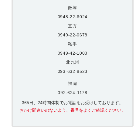
飯塚
0948-22-6024
直方
0949-22-0678
鞍手
0949-42-1003
北九州
093-632-8523
福岡
092-624-1178
365日、24時間体制でお電話をお受けしております。
おかけ間違いのないよう、番号をよくご確認ください。